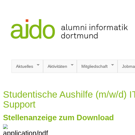
Aktuelles
Aktivitäten
Mitgliedschaft
Jobma
Studentische Aushilfe (m/w/d) I
Support
Stellenanzeige zum Download