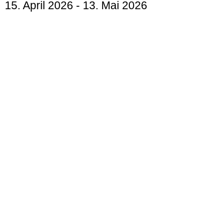
15. April 2026
-
13. Mai 2026