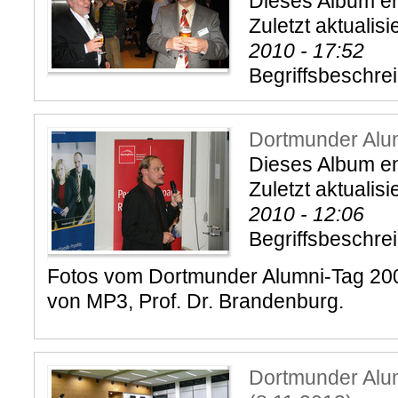
Dieses Album ent
Zuletzt aktualisi
2010 - 17:52
Begriffsbeschre
Dortmunder Alu
Dieses Album ent
Zuletzt aktualisi
2010 - 12:06
Begriffsbeschre
Fotos vom Dortmunder Alumni-Tag 200
von MP3, Prof. Dr. Brandenburg.
Dortmunder Alu