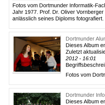
Fotos vom Dortmunder Informatik-Fa
Jahr 1977. Prof. Dr. Oliver Vornberger 
anlässlich seines Diploms fotografiert.
Dortmunder Alu
Dieses Album en
Zuletzt aktualisi
2012 - 16:01
Begriffsbeschre
Fotos vom Dort
Dortmunder Info
Dieses Album ent