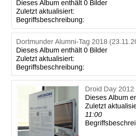
Dieses Album enthält 0 Bilder
Zuletzt aktualisiert:
Begriffsbeschreibung:
Dortmunder Alumni-Tag 2018 (23.11.2
Dieses Album enthält 0 Bilder
Zuletzt aktualisiert:
Begriffsbeschreibung:
Droid Day 2012
Dieses Album ent
Zuletzt aktualisi
11:00
Begriffsbeschre