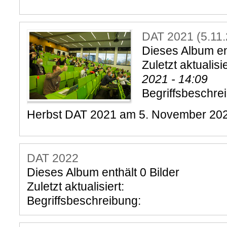
DAT 2021 (5.11.
Dieses Album ent
Zuletzt aktualisi
2021 - 14:09
Begriffsbeschre
Herbst DAT 2021 am 5. November 20
DAT 2022
Dieses Album enthält 0 Bilder
Zuletzt aktualisiert:
Begriffsbeschreibung: