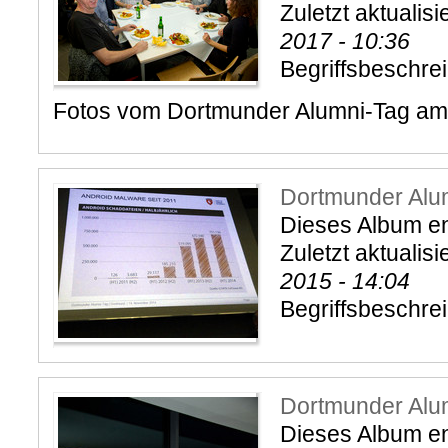
Zuletzt aktualisi
2017 - 10:36
Begriffsbeschre
Fotos vom Dortmunder Alumni-Tag am
Dortmunder Alu
Dieses Album ent
Zuletzt aktualisi
2015 - 14:04
Begriffsbeschre
Dortmunder Alu
Dieses Album ent