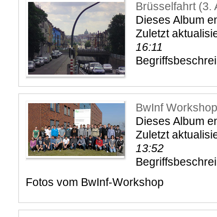
Brüsselfahrt (3.
Dieses Album ent
Zuletzt aktualisi
16:11
Begriffsbeschre
BwInf Workshop
Dieses Album en
Zuletzt aktualisi
13:52
Begriffsbeschre
Fotos vom BwInf-Workshop