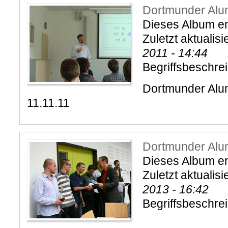
Dortmunder Alu
Dieses Album en
Zuletzt aktualisi
2011 - 14:44
Begriffsbeschre
Dortmunder Alu
11.11.11
Dortmunder Alu
Dieses Album ent
Zuletzt aktualisi
2013 - 16:42
Begriffsbeschre