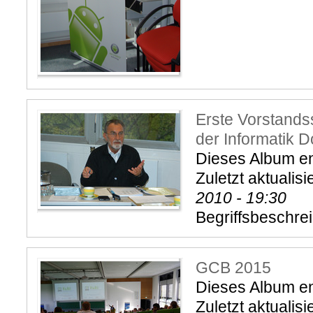
Erste Vorstands
der Informatik 
Dieses Album ent
Zuletzt aktualisi
2010 - 19:30
Begriffsbeschre
GCB 2015
Dieses Album ent
Zuletzt aktualisi