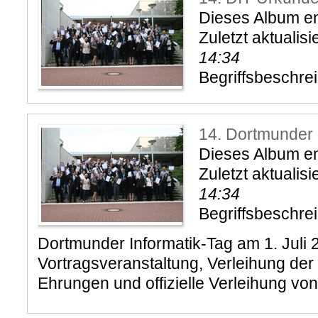
Dieses Album ent
Zuletzt aktualisi
14:34
Begriffsbeschre
14. Dortmunder 
Dieses Album en
Zuletzt aktualisi
14:34
Begriffsbeschre
Dortmunder Informatik-Tag am 1. Juli 2
Vortragsveranstaltung, Verleihung de
Ehrungen und offizielle Verleihung vo