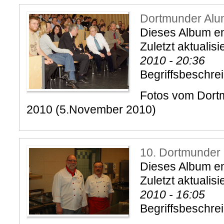
Dortmunder Alu
Dieses Album ent
Zuletzt aktualisi
2010 - 20:36
Begriffsbeschre
Fotos vom Dort
2010 (5.November 2010)
10. Dortmunder 
Dieses Album en
Zuletzt aktualisi
2010 - 16:05
Begriffsbeschre