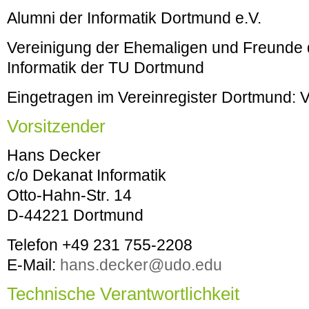
Alumni der Informatik Dortmund e.V.
Vereinigung der Ehemaligen und Freunde d
Informatik der TU Dortmund
Eingetragen im Vereinregister Dortmund: 
Vorsitzender
Hans Decker
c/o Dekanat Informatik
Otto-Hahn-Str. 14
D-44221 Dortmund
Telefon +49 231 755-2208
E-Mail:
hans.decker@udo.edu
Technische Verantwortlichkeit