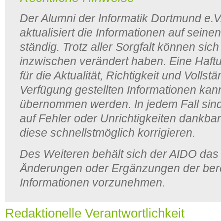
Der Alumni der Informatik Dortmund e.V
aktualisiert die Informationen auf sein
ständig. Trotz aller Sorgfalt können sic
inzwischen verändert haben. Eine Haft
für die Aktualität, Richtigkeit und Vollst
Verfügung gestellten Informationen kan
übernommen werden. In jedem Fall sind
auf Fehler oder Unrichtigkeiten dankba
diese schnellstmöglich korrigieren.
Des Weiteren behält sich der AIDO das 
Änderungen oder Ergänzungen der berei
Informationen vorzunehmen.
Redaktionelle Verantwortlichkeit