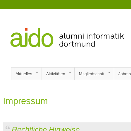
Aktuelles
Aktivitäten
Mitgliedschaft
Jobma
Impressum
Rechtliche Hinweise